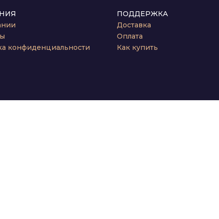
НИЯ
ПОДДЕРЖКА
ании
Доставка
ты
Оплата
ка конфиденциальности
Как купить