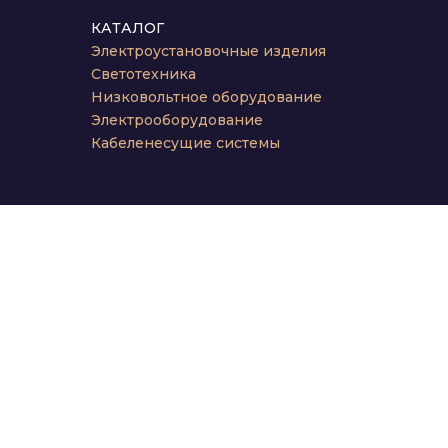
КАТАЛОГ
Электроустановочные изделия
Светотехника
Низковольтное оборудование
Электрооборудование
Кабеленесущие системы