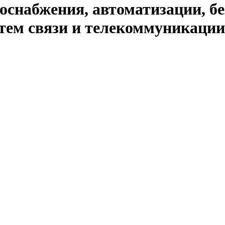
оснабжения, автоматизации, бе
тем связи и телекоммуникации