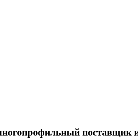
й многопрофильный поставщик 