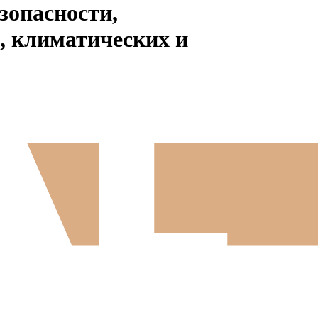
зопасности,
, климатических и