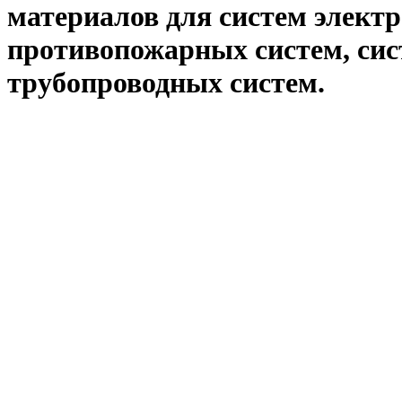
материалов для систем электр
противопожарных систем, сис
трубопроводных систем.