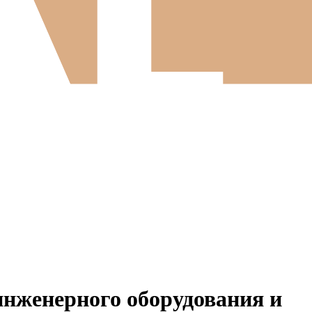
инженерного оборудования и