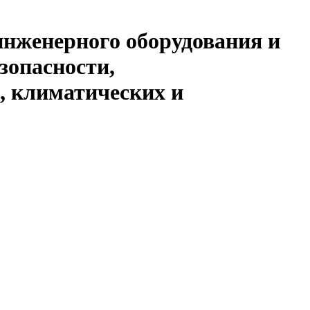
инженерного оборудования и
зопасности,
, климатических и