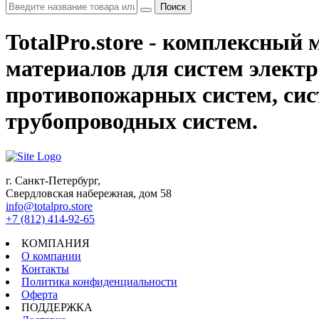
Поиск
TotalPro.store - комплексны
материалов для систем электр
противопожарных систем, сис
трубопроводных систем.
г. Санкт-Петербург,
Свердловская набережная, дом 58
info@totalpro.store
+7 (812) 414-92-65
КОМПАНИЯ
О компании
Контакты
Политика конфиденциальности
Оферта
ПОДДЕРЖКА