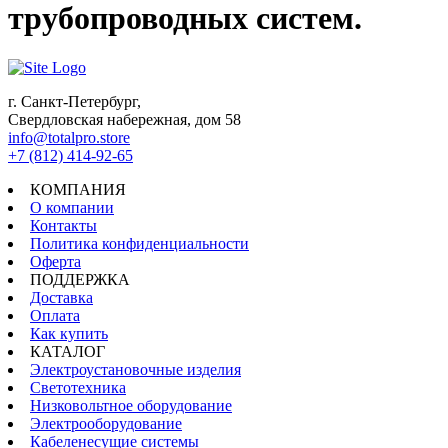
трубопроводных систем.
г. Санкт-Петербург,
Свердловская набережная, дом 58
info@totalpro.store
+7 (812) 414-92-65
КОМПАНИЯ
О компании
Контакты
Политика конфиденциальности
Оферта
ПОДДЕРЖКА
Доставка
Оплата
Как купить
КАТАЛОГ
Электроустановочные изделия
Светотехника
Низковольтное оборудование
Электрооборудование
Кабеленесущие системы