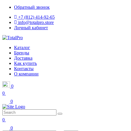
Обратный звонок
+7 (812) 414-92-65
info@totalpro.store
Личный кабинет
Каталог
Бренды
Доставка
Как купить
Контакты
О компании
0
0
0
0
0