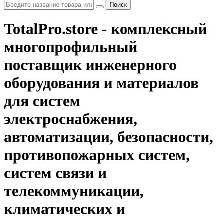
Поиск
TotalPro.store - комплексный
многопрофильный
поставщик инженерного
оборудования и материалов
для систем
электроснабжения,
автоматизации, безопасности,
противопожарных систем,
систем связи и
телекоммуникации,
климатических и