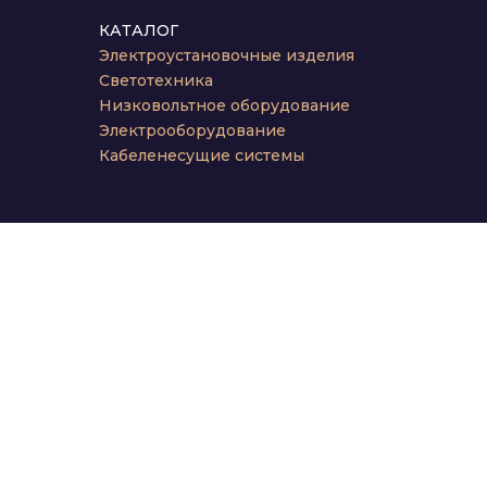
КАТАЛОГ
Электроустановочные изделия
Светотехника
Низковольтное оборудование
Электрооборудование
Кабеленесущие системы