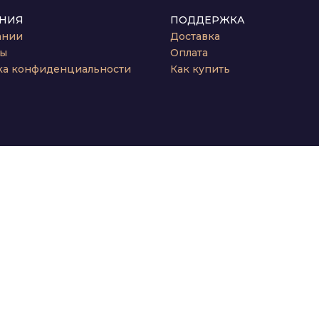
НИЯ
ПОДДЕРЖКА
ании
Доставка
ты
Оплата
ка конфиденциальности
Как купить