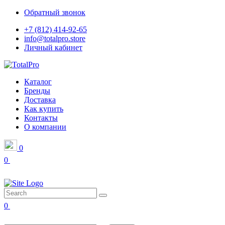
Обратный звонок
+7 (812) 414-92-65
info@totalpro.store
Личный кабинет
Каталог
Бренды
Доставка
Как купить
Контакты
О компании
0
0
0