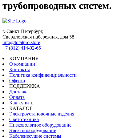
трубопроводных систем.
г. Санкт-Петербург,
Свердловская набережная, дом 58
info@totalpro.store
+7 (812) 414-92-65
КОМПАНИЯ
О компании
Контакты
Политика конфиденциальности
Оферта
ПОДДЕРЖКА
Доставка
Оплата
Как купить
КАТАЛОГ
Электроустановочные изделия
Светотехника
Низковольтное оборудование
Электрооборудование
Кабеленесущие системы