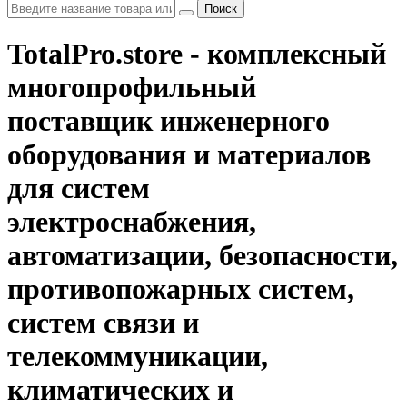
Поиск
TotalPro.store - комплексный
многопрофильный
поставщик инженерного
оборудования и материалов
для систем
электроснабжения,
автоматизации, безопасности,
противопожарных систем,
систем связи и
телекоммуникации,
климатических и