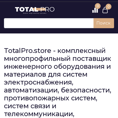
0
0
Поиск
TotalPro.store - комплексный
многопрофильный поставщик
инженерного оборудования и
материалов для систем
электроснабжения,
автоматизации, безопасности,
противопожарных систем,
систем связи и
телекоммуникации,