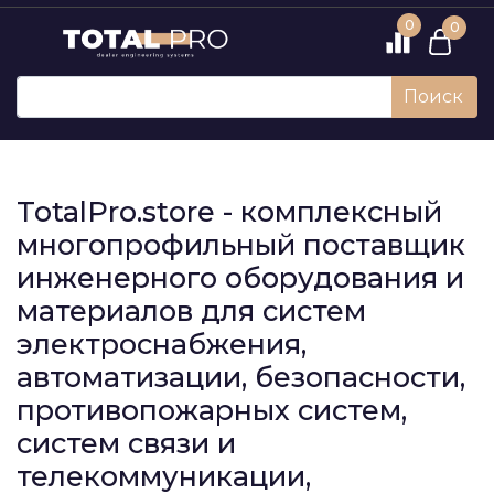
0
0
Поиск
TotalPro.store - комплексный
многопрофильный поставщик
инженерного оборудования и
материалов для систем
электроснабжения,
автоматизации, безопасности,
противопожарных систем,
систем связи и
телекоммуникации,