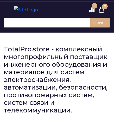
0
0
Поиск
TotalPro.store - комплексный
многопрофильный поставщик
инженерного оборудования и
материалов для систем
электроснабжения,
автоматизации, безопасности,
противопожарных систем,
систем связи и
телекоммуникации,