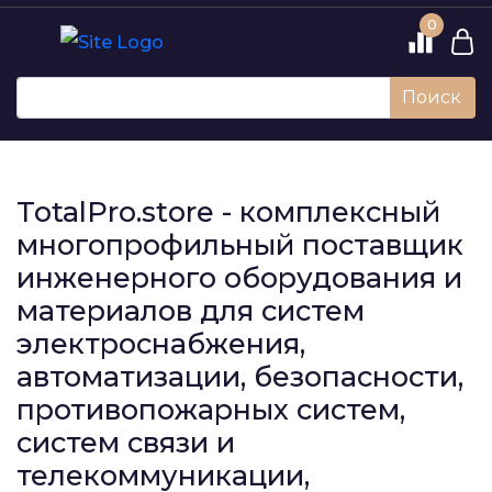
0
Поиск
TotalPro.store - комплексный
многопрофильный поставщик
инженерного оборудования и
материалов для систем
электроснабжения,
автоматизации, безопасности,
противопожарных систем,
систем связи и
телекоммуникации,