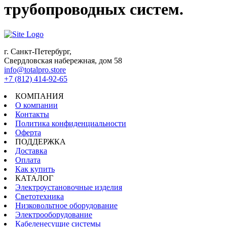
трубопроводных систем.
г. Санкт-Петербург,
Свердловская набережная, дом 58
info@totalpro.store
+7 (812) 414-92-65
КОМПАНИЯ
О компании
Контакты
Политика конфиденциальности
Оферта
ПОДДЕРЖКА
Доставка
Оплата
Как купить
КАТАЛОГ
Электроустановочные изделия
Светотехника
Низковольтное оборудование
Электрооборудование
Кабеленесущие системы