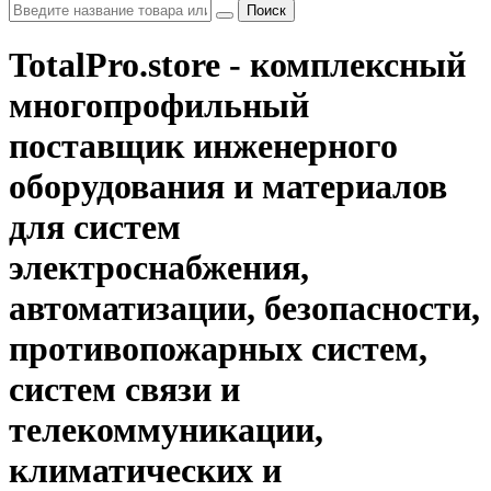
Поиск
TotalPro.store - комплексный
многопрофильный
поставщик инженерного
оборудования и материалов
для систем
электроснабжения,
автоматизации, безопасности,
противопожарных систем,
систем связи и
телекоммуникации,
климатических и