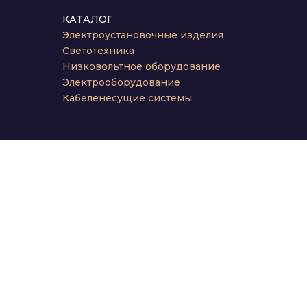
КАТАЛОГ
Электроустановочные изделия
Светотехника
Низковольтное оборудование
Электрооборудование
Кабеленесущие системы