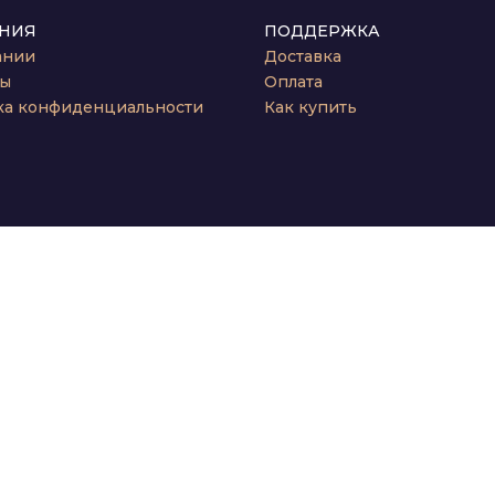
НИЯ
ПОДДЕРЖКА
ании
Доставка
ты
Оплата
ка конфиденциальности
Как купить