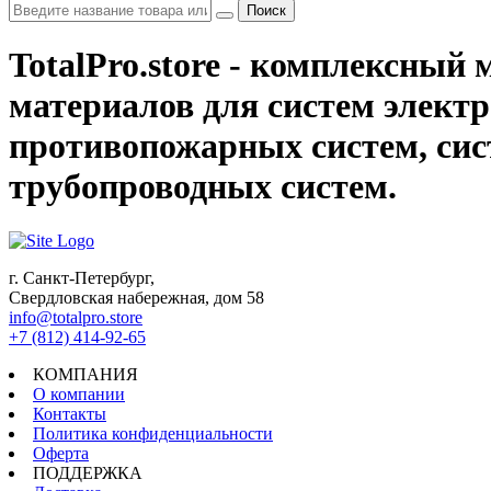
Поиск
TotalPro.store - комплексны
материалов для систем электр
противопожарных систем, сис
трубопроводных систем.
г. Санкт-Петербург,
Свердловская набережная, дом 58
info@totalpro.store
+7 (812) 414-92-65
КОМПАНИЯ
О компании
Контакты
Политика конфиденциальности
Оферта
ПОДДЕРЖКА