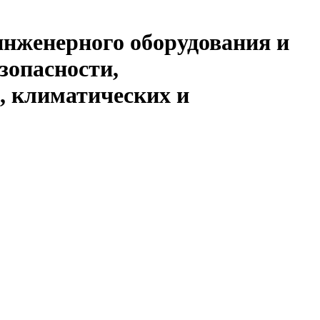
инженерного оборудования и
зопасности,
, климатических и