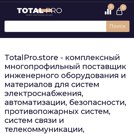
0
0
Поиск
TotalPro.store - комплексный
многопрофильный поставщик
инженерного оборудования и
материалов для систем
электроснабжения,
автоматизации, безопасности,
противопожарных систем,
систем связи и
телекоммуникации,