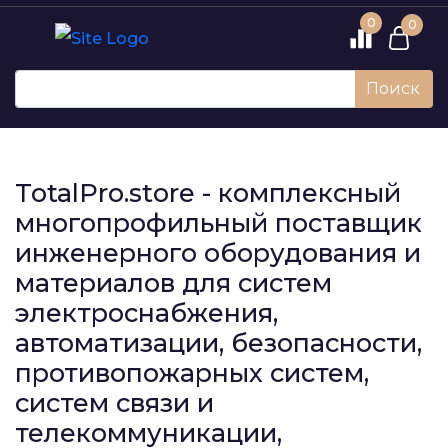
0
0
Поиск
TotalPro.store - комплексный
многопрофильный поставщик
инженерного оборудования и
материалов для систем
электроснабжения,
автоматизации, безопасности,
противопожарных систем,
систем связи и
телекоммуникации,