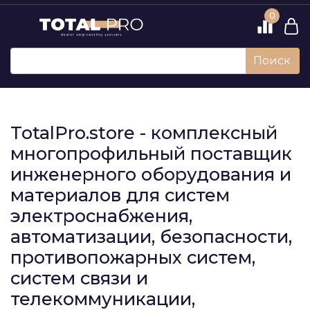
0
Поиск
TotalPro.store - комплексный
многопрофильный поставщик
инженерного оборудования и
материалов для систем
электроснабжения,
автоматизации, безопасности,
противопожарных систем,
систем связи и
телекоммуникации,