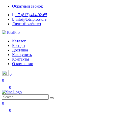
Обратный звонок
+7 (812) 414-92-65
info@totalpro.store
Личный кабинет
Каталог
Бренды
Доставка
Как купить
Контакты
О компании
0
0
0
0
0