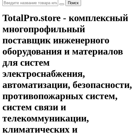
Поиск
TotalPro.store - комплексный
многопрофильный
поставщик инженерного
оборудования и материалов
для систем
электроснабжения,
автоматизации, безопасности,
противопожарных систем,
систем связи и
телекоммуникации,
климатических и