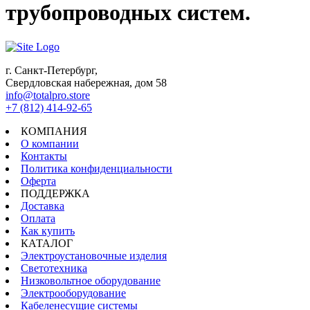
трубопроводных систем.
г. Санкт-Петербург,
Свердловская набережная, дом 58
info@totalpro.store
+7 (812) 414-92-65
КОМПАНИЯ
О компании
Контакты
Политика конфиденциальности
Оферта
ПОДДЕРЖКА
Доставка
Оплата
Как купить
КАТАЛОГ
Электроустановочные изделия
Светотехника
Низковольтное оборудование
Электрооборудование
Кабеленесущие системы