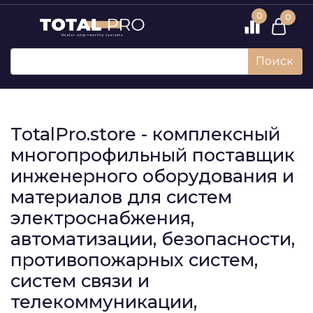
0
0
Поиск
TotalPro.store - комплексный
многопрофильный поставщик
инженерного оборудования и
материалов для систем
электроснабжения,
автоматизации, безопасности,
противопожарных систем,
систем связи и
телекоммуникации,