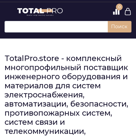
0
Поиск
TotalPro.store - комплексный
многопрофильный поставщик
инженерного оборудования и
материалов для систем
электроснабжения,
автоматизации, безопасности,
противопожарных систем,
систем связи и
телекоммуникации,