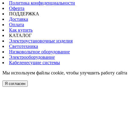
Политика конфиденциальности
Оферта
ПОДДЕРЖКА
Доставка
Оплата
Как купить
КАТАЛОГ
Электроустановочные изделия
Светотехника
Низковольтное оборудование
Электрооборудование
Кабеленесущие системы
Мы используем файлы cookie, чтобы улучшить работу сайта
Я согласен