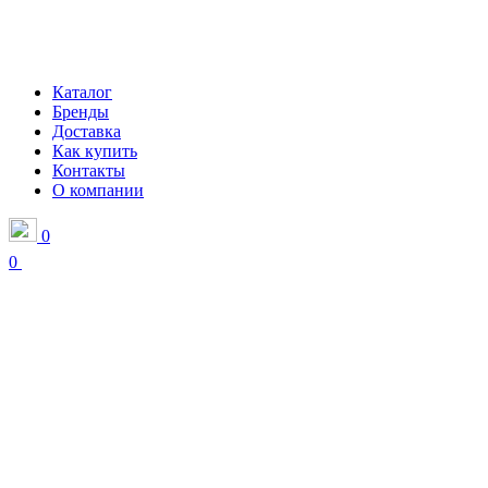
Каталог
Бренды
Доставка
Как купить
Контакты
О компании
0
0