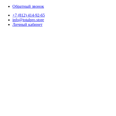
Обратный звонок
+7 (812) 414-92-65
info@totalpro.store
Личный кабинет