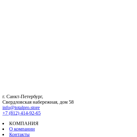
г. Санкт-Петербург,
Свердловская набережная, дом 58
info@totalpro.store
+7 (812) 414-92-65
КОМПАНИЯ
О компании
Контакты