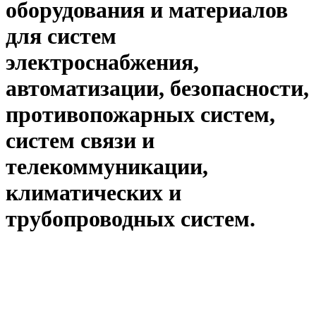
оборудования и материалов
для систем
электроснабжения,
автоматизации, безопасности,
противопожарных систем,
систем связи и
телекоммуникации,
климатических и
трубопроводных систем.