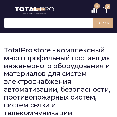
0
0
Поиск
TotalPro.store - комплексный
многопрофильный поставщик
инженерного оборудования и
материалов для систем
электроснабжения,
автоматизации, безопасности,
противопожарных систем,
систем связи и
телекоммуникации,