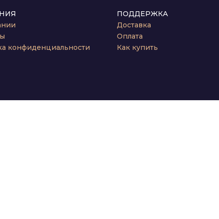
НИЯ
ПОДДЕРЖКА
ании
Доставка
ты
Оплата
ка конфиденциальности
Как купить