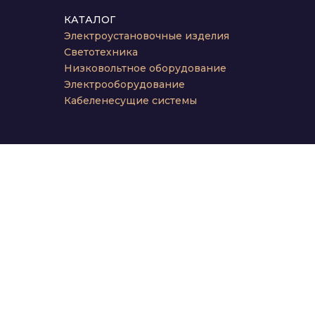
КАТАЛОГ
Электроустановочные изделия
Светотехника
Низковольтное оборудование
Электрооборудование
Кабеленесущие системы