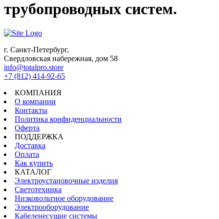
трубопроводных систем.
г. Санкт-Петербург,
Свердловская набережная, дом 58
info@totalpro.store
+7 (812) 414-92-65
КОМПАНИЯ
О компании
Контакты
Политика конфиденциальности
Оферта
ПОДДЕРЖКА
Доставка
Оплата
Как купить
КАТАЛОГ
Электроустановочные изделия
Светотехника
Низковольтное оборудование
Электрооборудование
Кабеленесущие системы