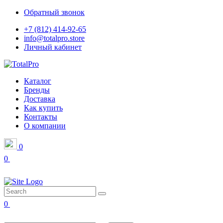
Обратный звонок
+7 (812) 414-92-65
info@totalpro.store
Личный кабинет
Каталог
Бренды
Доставка
Как купить
Контакты
О компании
0
0
0