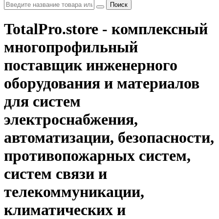
Поиск
TotalPro.store - комплексный
многопрофильный
поставщик инженерного
оборудования и материалов
для систем
электроснабжения,
автоматизации, безопасности,
противопожарных систем,
систем связи и
телекоммуникации,
климатических и