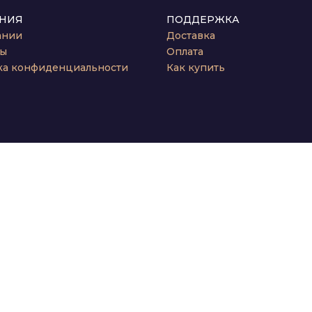
НИЯ
ПОДДЕРЖКА
ании
Доставка
ты
Оплата
ка конфиденциальности
Как купить