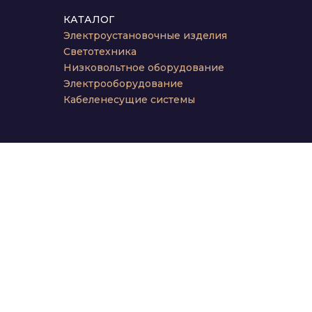
КАТАЛОГ
Электроустановочные изделия
Светотехника
Низковольтное оборудование
Электрооборудование
Кабеленесущие системы