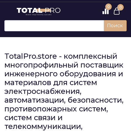
0
0
Поиск
TotalPro.store - комплексный
многопрофильный поставщик
инженерного оборудования и
материалов для систем
электроснабжения,
автоматизации, безопасности,
противопожарных систем,
систем связи и
телекоммуникации,