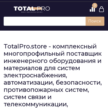
0
Поиск
TotalPro.store - комплексный
многопрофильный поставщик
инженерного оборудования и
материалов для систем
электроснабжения,
автоматизации, безопасности,
противопожарных систем,
систем связи и
телекоммуникации,