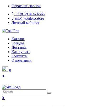
Обратный звонок
+7 (812) 414-92-65
info@totalpro.store
Личный кабинет
Каталог
Бренды
Доставка
Как купить
Контакты
О компании
0
0
0