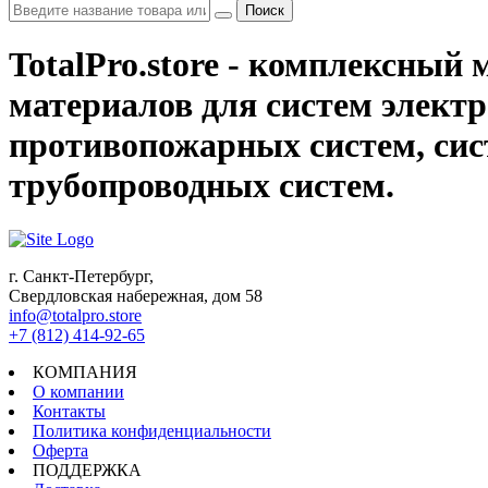
Поиск
TotalPro.store - комплексны
материалов для систем электр
противопожарных систем, сис
трубопроводных систем.
г. Санкт-Петербург,
Свердловская набережная, дом 58
info@totalpro.store
+7 (812) 414-92-65
КОМПАНИЯ
О компании
Контакты
Политика конфиденциальности
Оферта
ПОДДЕРЖКА