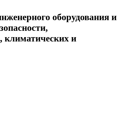
инженерного оборудования и
зопасности,
, климатических и