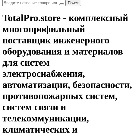
Поиск
TotalPro.store - комплексный
многопрофильный
поставщик инженерного
оборудования и материалов
для систем
электроснабжения,
автоматизации, безопасности,
противопожарных систем,
систем связи и
телекоммуникации,
климатических и