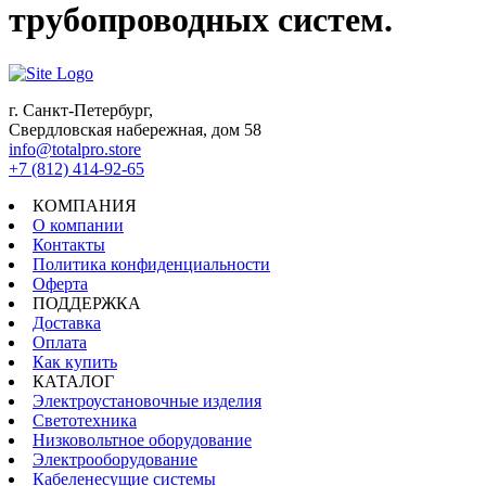
трубопроводных систем.
г. Санкт-Петербург,
Свердловская набережная, дом 58
info@totalpro.store
+7 (812) 414-92-65
КОМПАНИЯ
О компании
Контакты
Политика конфиденциальности
Оферта
ПОДДЕРЖКА
Доставка
Оплата
Как купить
КАТАЛОГ
Электроустановочные изделия
Светотехника
Низковольтное оборудование
Электрооборудование
Кабеленесущие системы