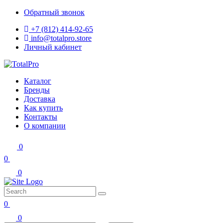
Обратный звонок
+7 (812) 414-92-65
info@totalpro.store
Личный кабинет
Каталог
Бренды
Доставка
Как купить
Контакты
О компании
0
0
0
0
0