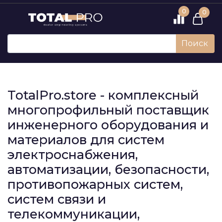
0
0
Поиск
TotalPro.store - комплексный
многопрофильный поставщик
инженерного оборудования и
материалов для систем
электроснабжения,
автоматизации, безопасности,
противопожарных систем,
систем связи и
телекоммуникации,