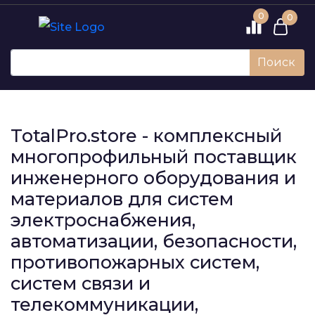
0
0
Поиск
TotalPro.store - комплексный
многопрофильный поставщик
инженерного оборудования и
материалов для систем
электроснабжения,
автоматизации, безопасности,
противопожарных систем,
систем связи и
телекоммуникации,