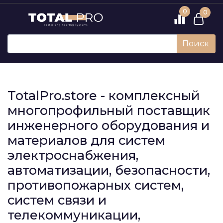
0
0
Поиск
TotalPro.store - комплексный
многопрофильный поставщик
инженерного оборудования и
материалов для систем
электроснабжения,
автоматизации, безопасности,
противопожарных систем,
систем связи и
телекоммуникации,