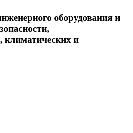
инженерного оборудования и
зопасности,
, климатических и