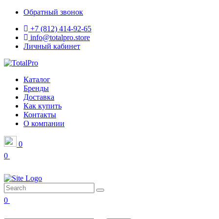
Обратный звонок
+7 (812) 414-92-65
info@totalpro.store
Личный кабинет
Каталог
Бренды
Доставка
Как купить
Контакты
О компании
0
0
0