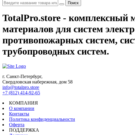
Поиск
TotalPro.store - комплексны
материалов для систем электр
противопожарных систем, сис
трубопроводных систем.
г. Санкт-Петербург,
Свердловская набережная, дом 58
info@totalpro.store
+7 (812) 414-92-65
КОМПАНИЯ
О компании
Контакты
Политика конфиденциальности
Оферта
ПОДДЕРЖКА