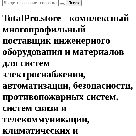
Поиск
TotalPro.store - комплексный
многопрофильный
поставщик инженерного
оборудования и материалов
для систем
электроснабжения,
автоматизации, безопасности,
противопожарных систем,
систем связи и
телекоммуникации,
климатических и