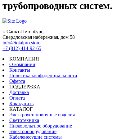
трубопроводных систем.
г. Санкт-Петербург,
Свердловская набережная, дом 58
info@totalpro.store
+7 (812) 414-92-65
КОМПАНИЯ
О компании
Контакты
Политика конфиденциальности
Оферта
ПОДДЕРЖКА
Доставка
Оплата
Как купить
КАТАЛОГ
Электроустановочные изделия
Светотехника
Низковольтное оборудование
Электрооборудование
Кабеленесущие системы