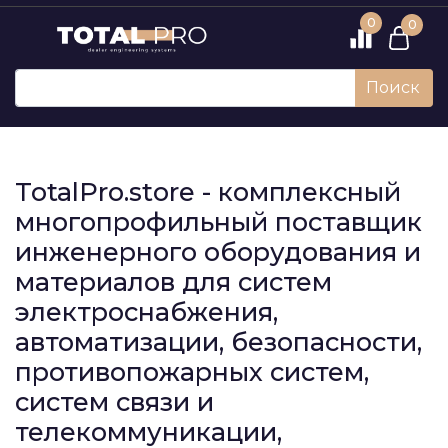
0
0
Поиск
TotalPro.store - комплексный
многопрофильный поставщик
инженерного оборудования и
материалов для систем
электроснабжения,
автоматизации, безопасности,
противопожарных систем,
систем связи и
телекоммуникации,