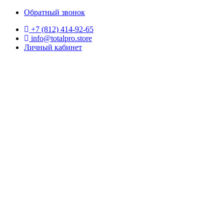
Обратный звонок
+7 (812) 414-92-65
info@totalpro.store
Личный кабинет