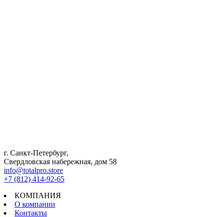
г. Санкт-Петербург,
Свердловская набережная, дом 58
info@totalpro.store
+7 (812) 414-92-65
КОМПАНИЯ
О компании
Контакты