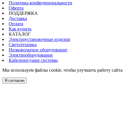
Политика конфиденциальности
Оферта
ПОДДЕРЖКА
Доставка
Оплата
Как купить
КАТАЛОГ
Электроустановочные изделия
Светотехника
Низковольтное оборудование
Электрооборудование
Кабеленесущие системы
Мы используем файлы cookie, чтобы улучшить работу сайта
Я согласен