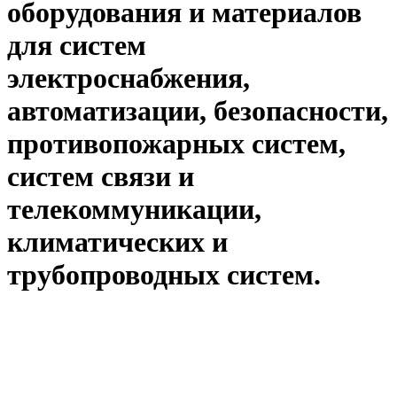
оборудования и материалов
для систем
электроснабжения,
автоматизации, безопасности,
противопожарных систем,
систем связи и
телекоммуникации,
климатических и
трубопроводных систем.