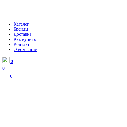
Каталог
Бренды
Доставка
Как купить
Контакты
О компании
0
0
0