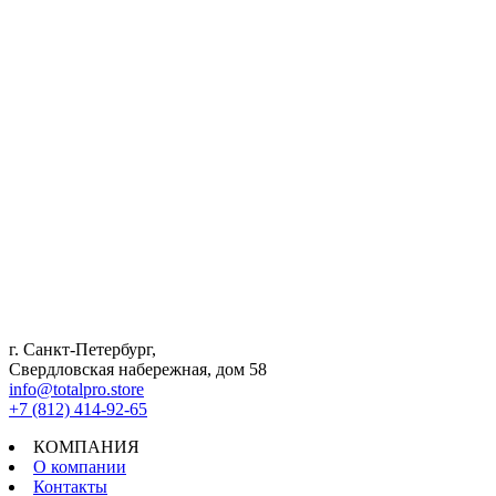
г. Санкт-Петербург,
Свердловская набережная, дом 58
info@totalpro.store
+7 (812) 414-92-65
КОМПАНИЯ
О компании
Контакты