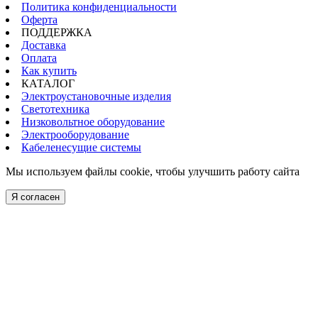
Политика конфиденциальности
Оферта
ПОДДЕРЖКА
Доставка
Оплата
Как купить
КАТАЛОГ
Электроустановочные изделия
Светотехника
Низковольтное оборудование
Электрооборудование
Кабеленесущие системы
Мы используем файлы cookie, чтобы улучшить работу сайта
Я согласен