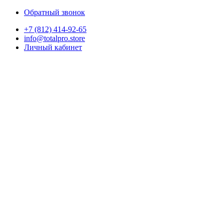
Обратный звонок
+7 (812) 414-92-65
info@totalpro.store
Личный кабинет