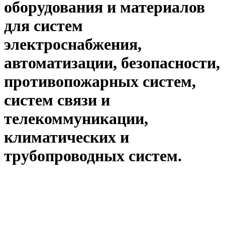
оборудования и материалов
для систем
электроснабжения,
автоматизации, безопасности,
противопожарных систем,
систем связи и
телекоммуникации,
климатических и
трубопроводных систем.