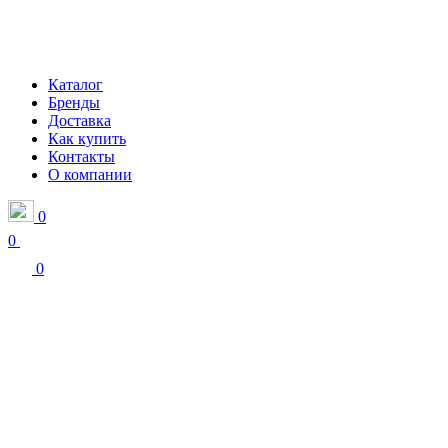
Каталог
Бренды
Доставка
Как купить
Контакты
О компании
0
0
0