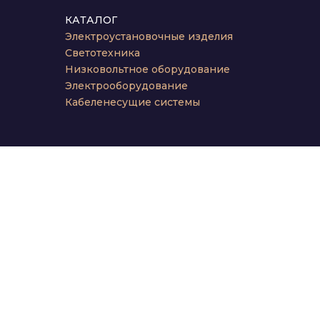
КАТАЛОГ
Электроустановочные изделия
Светотехника
Низковольтное оборудование
Электрооборудование
Кабеленесущие системы