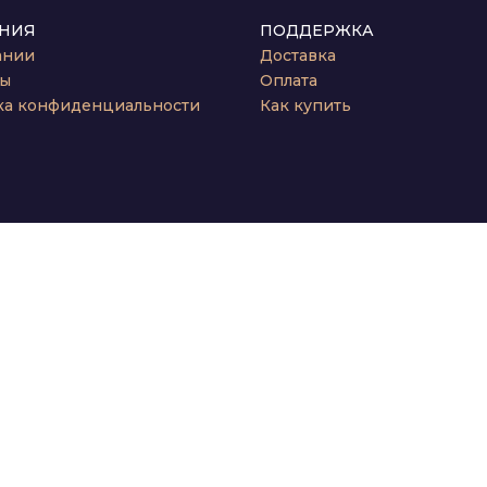
НИЯ
ПОДДЕРЖКА
ании
Доставка
ты
Оплата
ка конфиденциальности
Как купить