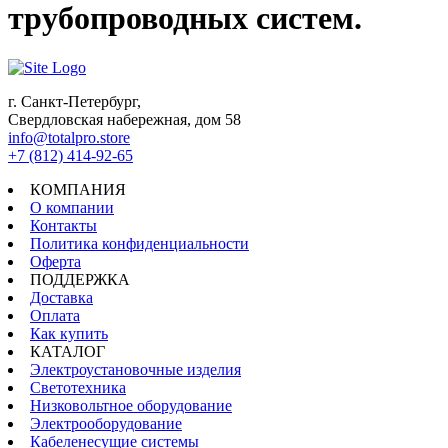
трубопроводных систем.
г. Санкт-Петербург,
Свердловская набережная, дом 58
info@totalpro.store
+7 (812) 414-92-65
КОМПАНИЯ
О компании
Контакты
Политика конфиденциальности
Оферта
ПОДДЕРЖКА
Доставка
Оплата
Как купить
КАТАЛОГ
Электроустановочные изделия
Светотехника
Низковольтное оборудование
Электрооборудование
Кабеленесущие системы