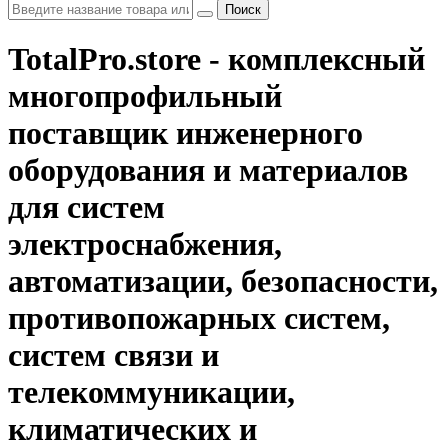
Поиск
TotalPro.store - комплексный
многопрофильный
поставщик инженерного
оборудования и материалов
для систем
электроснабжения,
автоматизации, безопасности,
противопожарных систем,
систем связи и
телекоммуникации,
климатических и