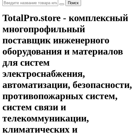
Поиск
TotalPro.store - комплексный
многопрофильный
поставщик инженерного
оборудования и материалов
для систем
электроснабжения,
автоматизации, безопасности,
противопожарных систем,
систем связи и
телекоммуникации,
климатических и