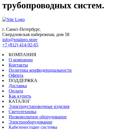
трубопроводных систем.
г. Санкт-Петербург,
Свердловская набережная, дом 58
info@totalpro.store
+7 (812) 414-92-65
КОМПАНИЯ
О компании
Контакты
Политика конфиденциальности
Оферта
ПОДДЕРЖКА
Доставка
Оплата
Как купить
КАТАЛОГ
Электроустановочные изделия
Светотехника
Низковольтное оборудование
Электрооборудование
Кабеленесущие системы