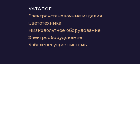
КАТАЛОГ
Электроустановочные изделия
Светотехника
Низковольтное оборудование
Электрооборудование
Кабеленесущие системы