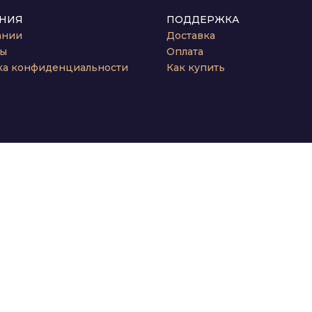
НИЯ
ПОДДЕРЖКА
ании
Доставка
ты
Оплата
ка конфиденциальности
Как купить