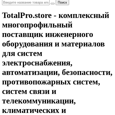
Поиск
TotalPro.store - комплексный
многопрофильный
поставщик инженерного
оборудования и материалов
для систем
электроснабжения,
автоматизации, безопасности,
противопожарных систем,
систем связи и
телекоммуникации,
климатических и