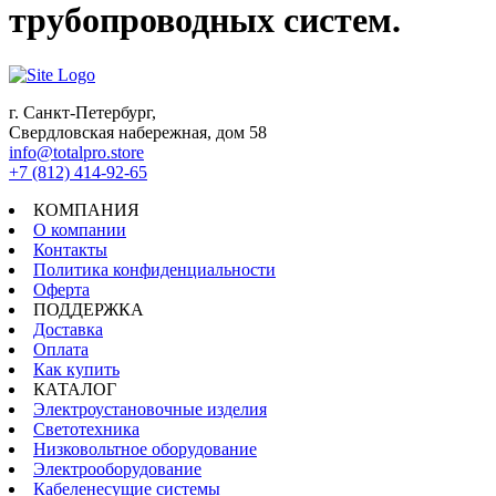
трубопроводных систем.
г. Санкт-Петербург,
Свердловская набережная, дом 58
info@totalpro.store
+7 (812) 414-92-65
КОМПАНИЯ
О компании
Контакты
Политика конфиденциальности
Оферта
ПОДДЕРЖКА
Доставка
Оплата
Как купить
КАТАЛОГ
Электроустановочные изделия
Светотехника
Низковольтное оборудование
Электрооборудование
Кабеленесущие системы