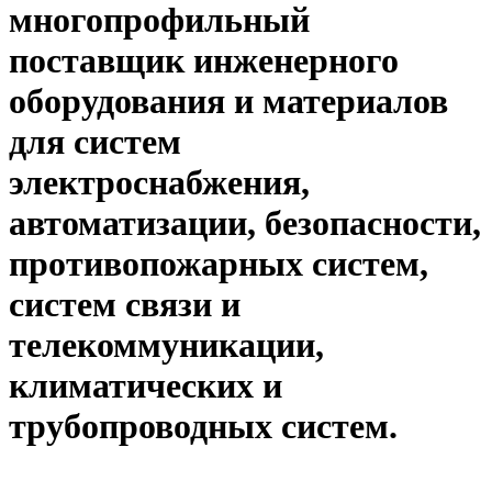
многопрофильный
поставщик инженерного
оборудования и материалов
для систем
электроснабжения,
автоматизации, безопасности,
противопожарных систем,
систем связи и
телекоммуникации,
климатических и
трубопроводных систем.