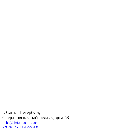
г. Санкт-Петербург,
Свердловская набережная, дом 58
info@totalpro.store
+7 (812) 414-92-65