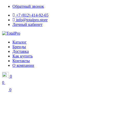
Обратный звонок
+7 (812) 414-92-65
info@totalpro.store
Личный кабинет
Каталог
Бренды
Доставка
Как купить
Контакты
О компании
0
0
0