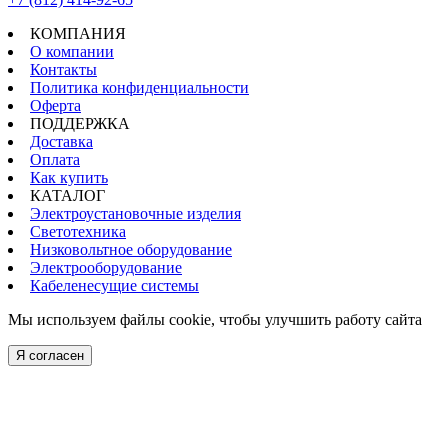
КОМПАНИЯ
О компании
Контакты
Политика конфиденциальности
Оферта
ПОДДЕРЖКА
Доставка
Оплата
Как купить
КАТАЛОГ
Электроустановочные изделия
Светотехника
Низковольтное оборудование
Электрооборудование
Кабеленесущие системы
Мы используем файлы cookie, чтобы улучшить работу сайта
Я согласен