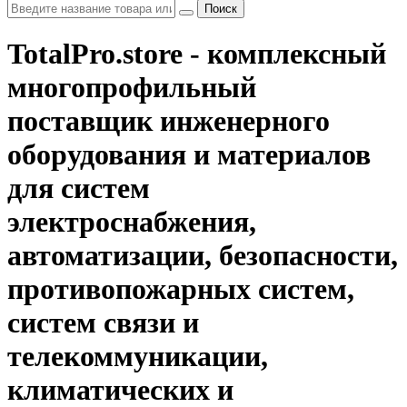
Поиск
TotalPro.store - комплексный
многопрофильный
поставщик инженерного
оборудования и материалов
для систем
электроснабжения,
автоматизации, безопасности,
противопожарных систем,
систем связи и
телекоммуникации,
климатических и