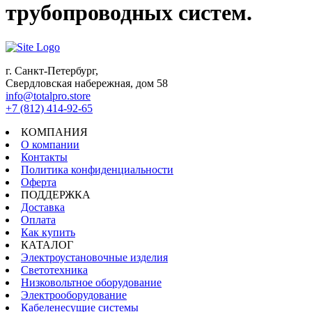
трубопроводных систем.
г. Санкт-Петербург,
Свердловская набережная, дом 58
info@totalpro.store
+7 (812) 414-92-65
КОМПАНИЯ
О компании
Контакты
Политика конфиденциальности
Оферта
ПОДДЕРЖКА
Доставка
Оплата
Как купить
КАТАЛОГ
Электроустановочные изделия
Светотехника
Низковольтное оборудование
Электрооборудование
Кабеленесущие системы