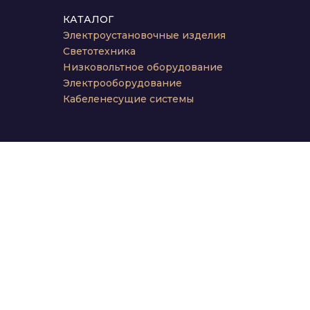
КАТАЛОГ
Электроустановочные изделия
Светотехника
Низковольтное оборудование
Электрооборудование
Кабеленесущие системы