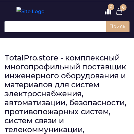
0
0
Поиск
TotalPro.store - комплексный
многопрофильный поставщик
инженерного оборудования и
материалов для систем
электроснабжения,
автоматизации, безопасности,
противопожарных систем,
систем связи и
телекоммуникации,