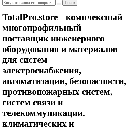
Поиск
TotalPro.store - комплексный
многопрофильный
поставщик инженерного
оборудования и материалов
для систем
электроснабжения,
автоматизации, безопасности,
противопожарных систем,
систем связи и
телекоммуникации,
климатических и