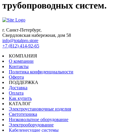
трубопроводных систем.
г. Санкт-Петербург,
Свердловская набережная, дом 58
info@totalpro.store
+7 (812) 414-92-65
КОМПАНИЯ
О компании
Контакты
Политика конфиденциальности
Оферта
ПОДДЕРЖКА
Доставка
Оплата
Как купить
КАТАЛОГ
Электроустановочные изделия
Светотехника
Низковольтное оборудование
Электрооборудование
Кабеленесущие системы