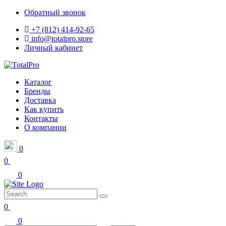
Обратный звонок
+7 (812) 414-92-65
info@totalpro.store
Личный кабинет
Каталог
Бренды
Доставка
Как купить
Контакты
О компании
0
0
0
0
0