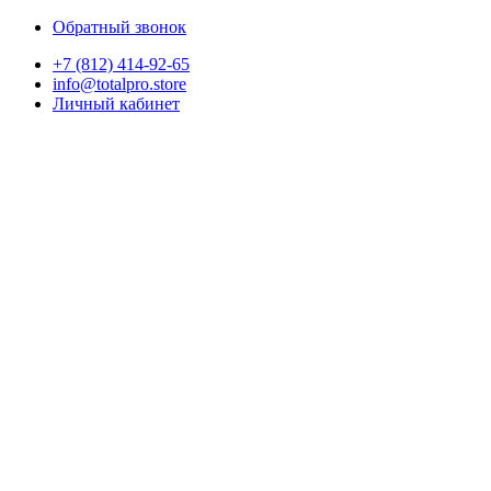
Обратный звонок
+7 (812) 414-92-65
info@totalpro.store
Личный кабинет