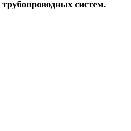
трубопроводных систем.