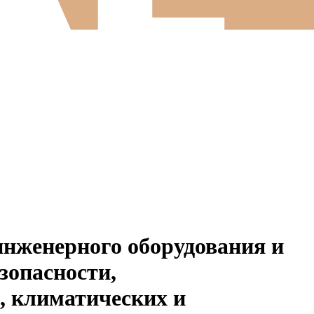
инженерного оборудования и
зопасности,
, климатических и