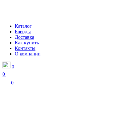
Каталог
Бренды
Доставка
Как купить
Контакты
О компании
0
0
0