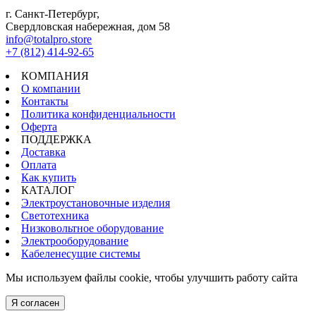
г. Санкт-Петербург,
Свердловская набережная, дом 58
info@totalpro.store
+7 (812) 414-92-65
КОМПАНИЯ
О компании
Контакты
Политика конфиденциальности
Оферта
ПОДДЕРЖКА
Доставка
Оплата
Как купить
КАТАЛОГ
Электроустановочные изделия
Светотехника
Низковольтное оборудование
Электрооборудование
Кабеленесущие системы
Мы используем файлы cookie, чтобы улучшить работу сайта
Я согласен