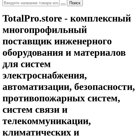
Поиск
TotalPro.store - комплексный
многопрофильный
поставщик инженерного
оборудования и материалов
для систем
электроснабжения,
автоматизации, безопасности,
противопожарных систем,
систем связи и
телекоммуникации,
климатических и