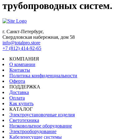
трубопроводных систем.
г. Санкт-Петербург,
Свердловская набережная, дом 58
info@totalpro.store
+7 (812) 414-92-65
КОМПАНИЯ
О компании
Контакты
Политика конфиденциальности
Оферта
ПОДДЕРЖКА
Доставка
Оплата
Как купить
КАТАЛОГ
Электроустановочные изделия
Светотехника
Низковольтное оборудование
Электрооборудование
Кабеленесущие системы