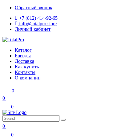
Обратный звонок
+7 (812) 414-92-65
info@totalpro.store
Личный кабинет
Каталог
Бренды
Доставка
Как купить
Контакты
О компании
0
0
0
0
0