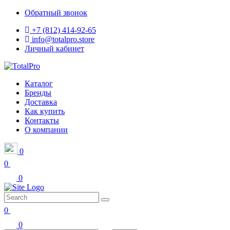
Обратный звонок
+7 (812) 414-92-65
info@totalpro.store
Личный кабинет
Каталог
Бренды
Доставка
Как купить
Контакты
О компании
0
0
0
0
0