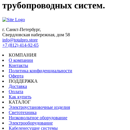
трубопроводных систем.
г. Санкт-Петербург,
Свердловская набережная, дом 58
info@totalpro.store
+7 (812) 414-92-65
КОМПАНИЯ
О компании
Контакты
Политика конфиденциальности
Оферта
ПОДДЕРЖКА
Доставка
Оплата
Как купить
КАТАЛОГ
Электроустановочные изделия
Светотехника
Низковольтное оборудование
Электрооборудование
Кабеленесущие системы