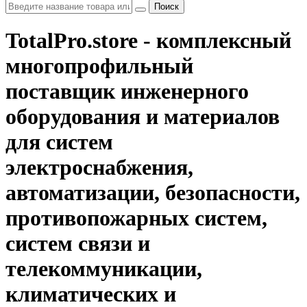
Поиск
TotalPro.store - комплексный
многопрофильный
поставщик инженерного
оборудования и материалов
для систем
электроснабжения,
автоматизации, безопасности,
противопожарных систем,
систем связи и
телекоммуникации,
климатических и