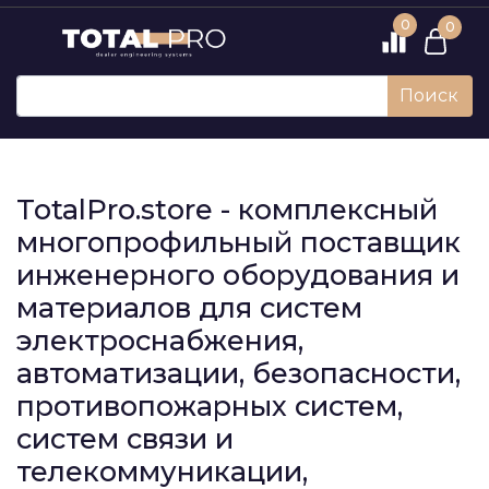
0
0
Поиск
TotalPro.store - комплексный
многопрофильный поставщик
инженерного оборудования и
материалов для систем
электроснабжения,
автоматизации, безопасности,
противопожарных систем,
систем связи и
телекоммуникации,